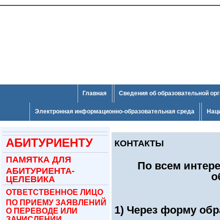
Главная
Сведения об образовательной ор
Электронная информационно-образовательная среда
Нац
АБИТУРИЕНТУ
КОНТАКТЫ
ПАМЯТКА ДЛЯ
По всем интер
АБИТУРИЕНТА-
о
ЦЕЛЕВИКА
ОТВЕТСТВЕННОЕ ЛИЦО
ПО ПРИЕМУ ЗАЯВЛЕНИЙ
1) Через форму обр
О ПЕРЕВОДЕ ИЛИ
ЗАЧИСЛЕНИИ