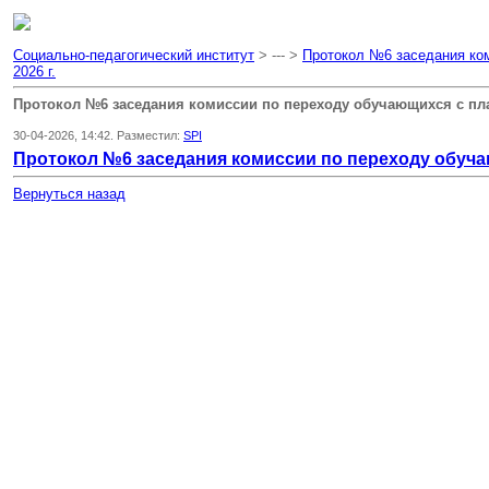
Социально-педагогический институт
> --- >
Протокол №6 заседания ком
2026 г.
Протокол №6 заседания комиссии по переходу обучающихся с плат
30-04-2026, 14:42. Разместил:
SPI
Протокол №6 заседания комиссии по переходу обучающ
Вернуться назад