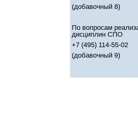
(добавочный 8)
По вопросам реализ
дисциплин СПО
+7 (495) 114-55-02
(добавочный 9)