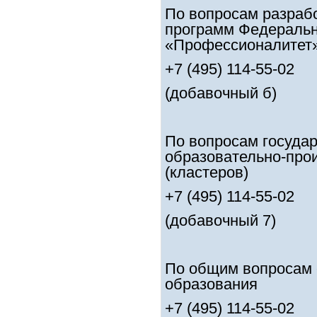
По вопросам разраб
программ Федеральн
«Профессионалитет
+7 (495) 114-55-02
(добавочный б)
По вопросам госуда
образовательно-про
(кластеров)
+7 (495) 114-55-02
(добавочный 7)
По общим вопросам 
образования
+7 (495) 114-55-02