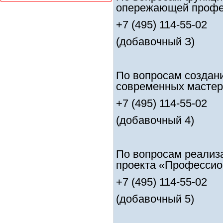
опережающей профе
+7 (495) 114-55-02
(добавочный З)
По вопросам создан
современных мастер
+7 (495) 114-55-02
(добавочный 4)
По вопросам реализ
проекта
«Профессио
+7 (495) 114-55-02
(добавочный 5)