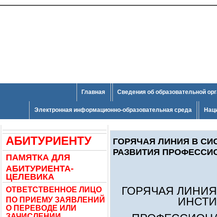
Главная
Сведения об образовательной ор
Электронная информационно-образовательная среда
Нац
АБИТУРИЕНТУ
ГОРЯЧАЯ ЛИНИЯ В СИ
РАЗВИТИЯ ПРОФЕССИ
ПАМЯТКА ДЛЯ
АБИТУРИЕНТА-
ЦЕЛЕВИКА
ГОРЯЧАЯ ЛИНИЯ
ОТВЕТСТВЕННОЕ ЛИЦО
ИНСТИ
ПО ПРИЕМУ ЗАЯВЛЕНИЙ
О ПЕРЕВОДЕ ИЛИ
ЗАЧИСЛЕНИИ