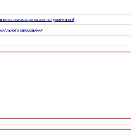
ВОПРОСЫ ОБУЧАЮЩИХСЯ И ИХ ПРЕДСТАВИТЕЛЕЙ
СИОНАЛЬНОГО ОБРАЗОВАНИЯ