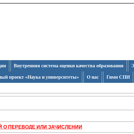
ции
Внутренняя система оценки качества образования
Э
ый проект «Наука и университеты»
О нас
Гимн СПИ
Й О ПЕРЕВОДЕ ИЛИ ЗАЧИСЛЕНИИ