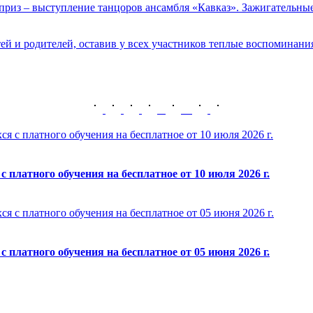
из – выступление танцоров ансамбля «Кавказ». Зажигательные
й и родителей, оставив у всех участников теплые воспоминани
 с платного обучения на бесплатное от 10 июля 2026 г.
 платного обучения на бесплатное от 10 июля 2026 г.
 с платного обучения на бесплатное от 05 июня 2026 г.
 платного обучения на бесплатное от 05 июня 2026 г.