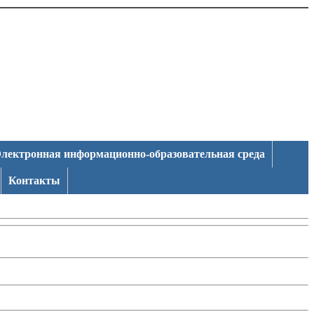
лектронная информационно-образовательная среда
Контакты