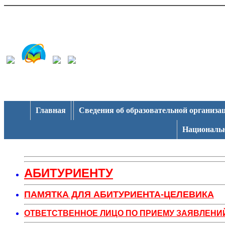
Главная
Сведения об образовательной организа
Национальн
АБИТУРИЕНТУ
ПАМЯТКА ДЛЯ АБИТУРИЕНТА-ЦЕЛЕВИКА
ОТВЕТСТВЕННОЕ ЛИЦО ПО ПРИЕМУ ЗАЯВЛЕНИ