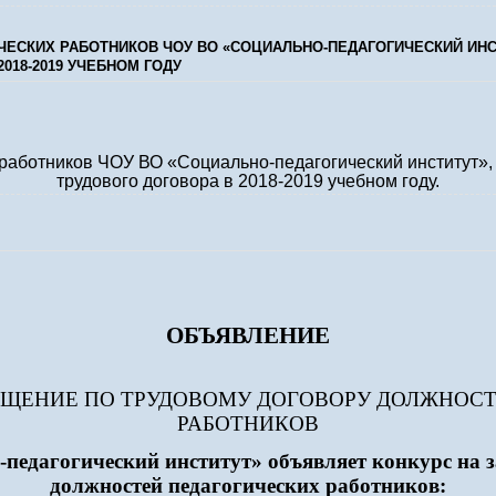
ЧЕСКИХ РАБОТНИКОВ ЧОУ ВО «СОЦИАЛЬНО-ПЕДАГОГИЧЕСКИЙ ИНС
018-2019 УЧЕБНОМ ГОДУ
работников ЧОУ ВО «Социально-педагогический институт», 
трудового договора в 2018-2019 учебном году.
ОБЪЯВЛЕНИЕ
ЕЩЕНИЕ ПО ТРУДОВОМУ ДОГОВОРУ ДОЛЖНОС
РАБОТНИКОВ
педагогический институт» объявляет конкурс на 
должностей педагогических работников: