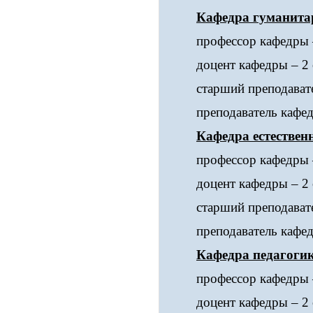
Кафедра гуманита
профессор кафедры 
доцент кафедры – 2 
старший преподавате
преподаватель кафед
Кафедра естестве
профессор кафедры 
доцент кафедры – 2 
старший преподавате
преподаватель кафед
Кафедра педагогик
профессор кафедры –
доцент кафедры – 2 