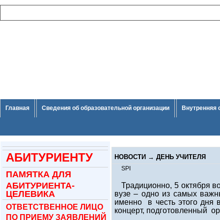
Главная
Сведения об образовательной организации
Внутренняя 
АБИТУРИЕНТУ
НОВОСТИ
→
ДЕНЬ УЧИТЕЛЯ
SPI
ПАМЯТКА ДЛЯ
АБИТУРИЕНТА-
Традиционно, 5 октября во
ЦЕЛЕВИКА
вузе – одно из самых важн
именно в честь этого дня 
ОТВЕТСТВЕННОЕ ЛИЦО
концерт, подготовленный ор
ПО ПРИЕМУ ЗАЯВЛЕНИЙ