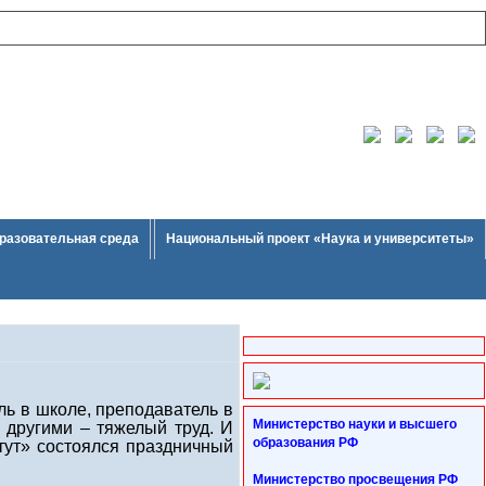
разовательная среда
Национальный проект «Наука и университеты»
ь в школе, преподаватель в
Министерство науки и высшего
 другими – тяжелый труд. И
образования РФ
тут» состоялся праздничный
Министерство просвещения РФ