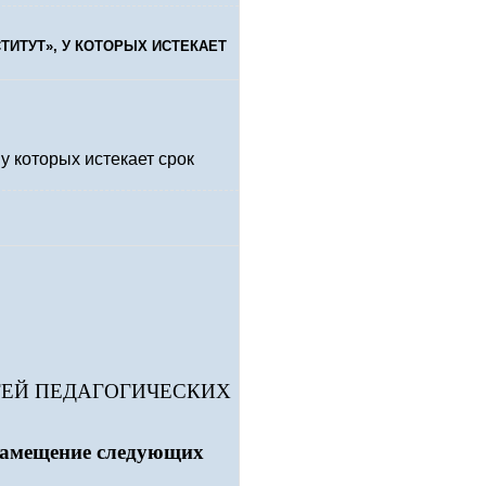
ТИТУТ», У КОТОРЫХ ИСТЕКАЕТ
у которых истекает срок
ТЕЙ ПЕДАГОГИЧЕСКИХ
замещение следующих