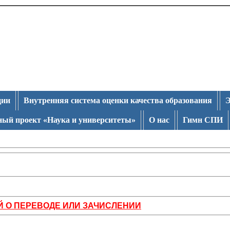
ции
Внутренняя система оценки качества образования
Э
ый проект «Наука и университеты»
О нас
Гимн СПИ
Й О ПЕРЕВОДЕ ИЛИ ЗАЧИСЛЕНИИ