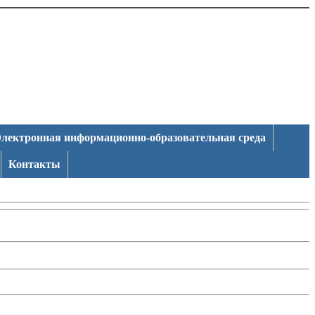
лектронная информационно-образовательная среда
Контакты