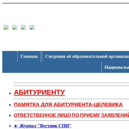
Главная
Сведения об образовательной организа
Национальн
АБИТУРИЕНТУ
ПАМЯТКА ДЛЯ АБИТУРИЕНТА-ЦЕЛЕВИКА
ОТВЕТСТВЕННОЕ ЛИЦО ПО ПРИЕМУ ЗАЯВЛЕНИ
► Журнал "Вестник СПИ"