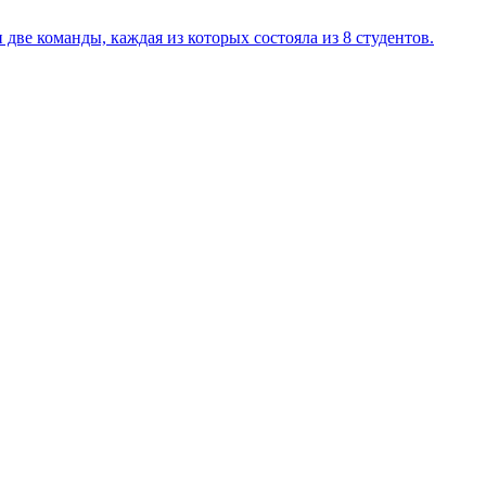
ве команды, каждая из которых состояла из 8 студентов.