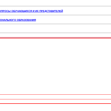
ВОПРОСЫ ОБУЧАЮЩИХСЯ И ИХ ПРЕДСТАВИТЕЛЕЙ
СИОНАЛЬНОГО ОБРАЗОВАНИЯ