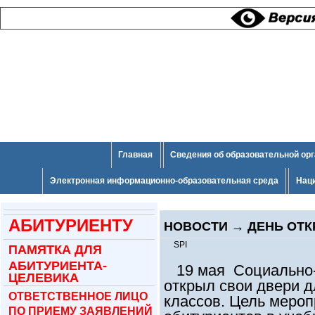
Главная
Сведения об образовательной ор
Электронная информационно-образовательная среда
Нац
АБИТУРИЕНТУ
НОВОСТИ
→
ДЕНЬ ОТ
SPI
ПАМЯТКА ДЛЯ
АБИТУРИЕНТА-
19 мая Социально-п
ЦЕЛЕВИКА
открыл свои двери 
ОТВЕТСТВЕННОЕ ЛИЦО
классов. Цель меро
ПО ПРИЕМУ ЗАЯВЛЕНИЙ