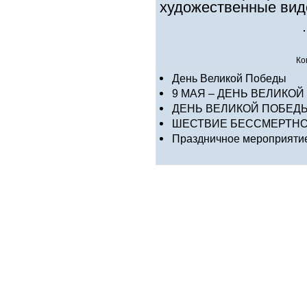
художественные вид
Ко
День Великой Победы
9 МАЯ – ДЕНЬ ВЕЛИКО
ДЕНЬ ВЕЛИКОЙ ПОБЕД
ШЕСТВИЕ БЕССМЕРТНО
Праздничное мероприятие