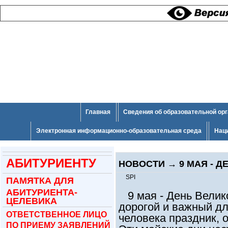
Главная
Сведения об образовательной ор
Электронная информационно-образовательная среда
Нац
АБИТУРИЕНТУ
НОВОСТИ
→
9 МАЯ - 
SPI
ПАМЯТКА ДЛЯ
АБИТУРИЕНТА-
9 мая - День Велик
ЦЕЛЕВИКА
дорогой и важный дл
ОТВЕТСТВЕННОЕ ЛИЦО
человека праздник,
ПО ПРИЕМУ ЗАЯВЛЕНИЙ