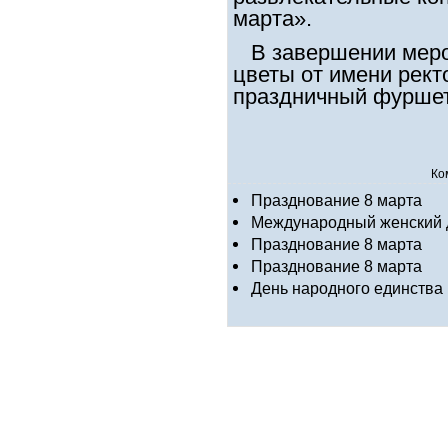
марта».
В завершении меро
цветы от имени рект
праздничный фуршет
Ко
Празднование 8 марта
Международный женский 
Празднование 8 марта
Празднование 8 марта
День народного единства