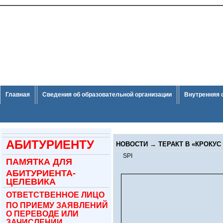
Главная
Сведения об образовательной организации
Внутренняя 
АБИТУРИЕНТУ
НОВОСТИ
→
ТЕРАКТ В «КРОКУС
SPI
ПАМЯТКА ДЛЯ
АБИТУРИЕНТА-
ЦЕЛЕВИКА
ОТВЕТСТВЕННОЕ ЛИЦО
ПО ПРИЕМУ ЗАЯВЛЕНИЙ
О ПЕРЕВОДЕ ИЛИ
ЗАЧИСЛЕНИИ