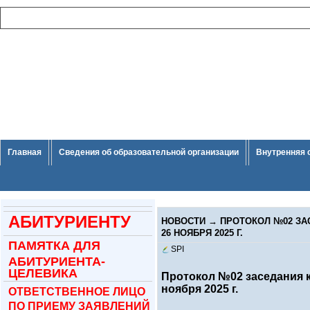
Главная
Сведения об образовательной организации
Внутренняя 
АБИТУРИЕНТУ
НОВОСТИ
→
ПРОТОКОЛ №02 ЗА
26 НОЯБРЯ 2025 Г.
ПАМЯТКА ДЛЯ
SPI
АБИТУРИЕНТА-
ЦЕЛЕВИКА
Протокол №02 заседания к
ноября 2025 г.
ОТВЕТСТВЕННОЕ ЛИЦО
ПО ПРИЕМУ ЗАЯВЛЕНИЙ