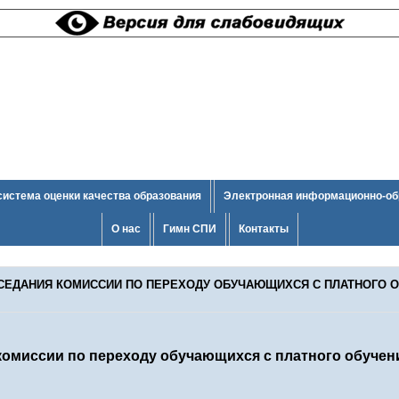
система оценки качества образования
Электронная информационно-об
О нас
Гимн СПИ
Контакты
СЕДАНИЯ КОМИССИИ ПО ПЕРЕХОДУ ОБУЧАЮЩИХСЯ С ПЛАТНОГО О
омиссии по переходу обучающихся с платного обучени