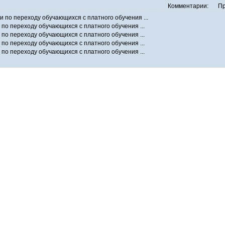
Комментарии:
Пр
 по переходу обучающихся с платного обучения ...
по переходу обучающихся с платного обучения ...
по переходу обучающихся с платного обучения ...
по переходу обучающихся с платного обучения ...
по переходу обучающихся с платного обучения ...