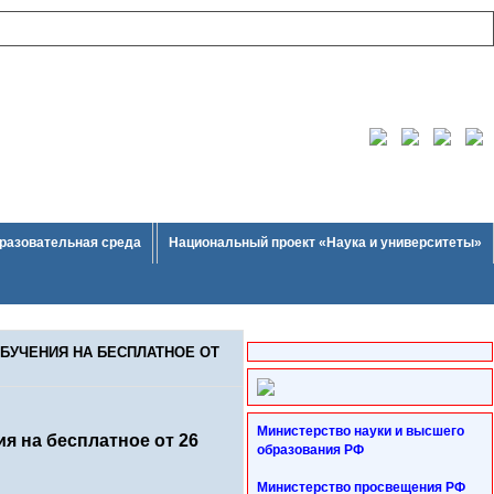
разовательная среда
Национальный проект «Наука и университеты»
БУЧЕНИЯ НА БЕСПЛАТНОЕ ОТ
Министерство науки и высшего
я на бесплатное от 26
образования РФ
Министерство просвещения РФ