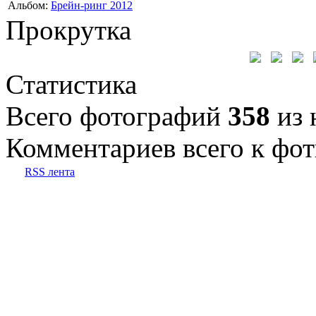
Альбом:
Брейн-ринг 2012
Прокрутка
Статистика
Всего фотографий
358
из 
Комментариев всего к фот
RSS лента