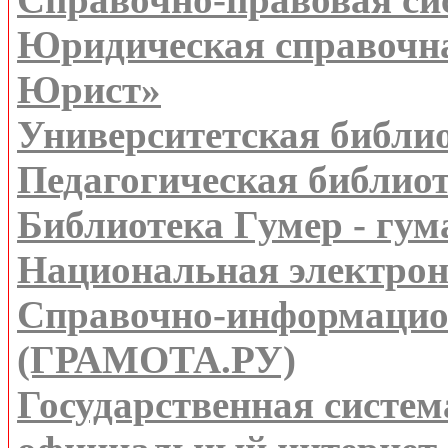
Юридическая справочна
Юрист»
Университетская библи
Педагогическая библио
Библиотека Гумер - гу
Национальная электрон
Справочно-информацио
(ГРАМОТА.РУ)
Государственная систем