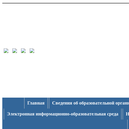
Главная
Сведения об образовательной орган
Электронная информационно-образовательная среда
Н