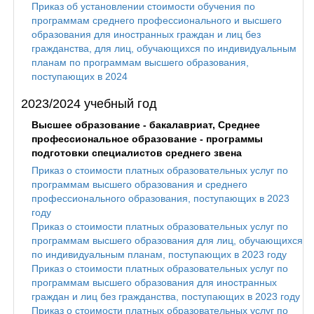
Приказ об установлении стоимости обучения по
программам среднего профессионального и высшего
образования для иностранных граждан и лиц без
гражданства, для лиц, обучающихся по индивидуальным
планам по программам высшего образования,
поступающих в 2024
2023/2024 учебный год
Высшее образование - бакалавриат, Среднее
профессиональное образование - программы
подготовки специалистов среднего звена
Приказ о стоимости платных образовательных услуг по
программам высшего образования и среднего
профессионального образования, поступающих в 2023
году
Приказ о стоимости платных образовательных услуг по
программам высшего образования для лиц, обучающихся
по индивидуальным планам, поступающих в 2023 году
Приказ о стоимости платных образовательных услуг по
программам высшего образования для иностранных
граждан и лиц без гражданства, поступающих в 2023 году
Приказ о стоимости платных образовательных услуг по