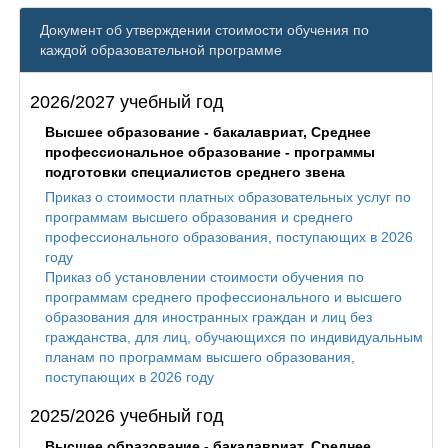
Документ об утверждении стоимости обучения по
каждой образовательной программе
2026/2027 учебный год
Высшее образование - бакалавриат, Среднее
профессиональное образование - программы
подготовки специалистов среднего звена
Приказ о стоимости платных образовательных услуг по
программам высшего образования и среднего
профессионального образования, поступающих в 2026
году
Приказ об установлении стоимости обучения по
программам среднего профессионального и высшего
образования для иностранных граждан и лиц без
гражданства, для лиц, обучающихся по индивидуальным
планам по программам высшего образования,
поступающих в 2026 году
2025/2026 учебный год
Высшее образование - бакалавриат, Среднее