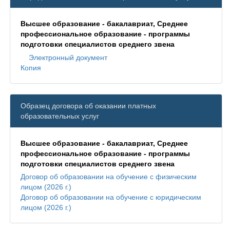
Высшее образование - бакалавриат, Среднее
профессиональное образование - программы
подготовки специалистов среднего звена
Электронный документ
Копия
Образец договора об оказании платных
образовательных услуг
Высшее образование - бакалавриат, Среднее
профессиональное образование - программы
подготовки специалистов среднего звена
Договор об образовании на обучение с физическим
лицом (2026 г.)
Договор об образовании на обучение с юридическим
лицом (2026 г.)