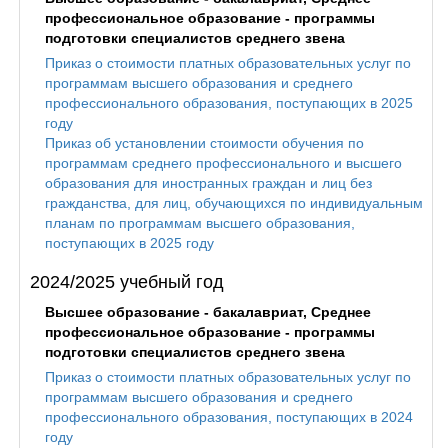
профессиональное образование - программы
подготовки специалистов среднего звена
Приказ о стоимости платных образовательных услуг по
программам высшего образования и среднего
профессионального образования, поступающих в 2025
году
Приказ об установлении стоимости обучения по
программам среднего профессионального и высшего
образования для иностранных граждан и лиц без
гражданства, для лиц, обучающихся по индивидуальным
планам по программам высшего образования,
поступающих в 2025 году
2024/2025 учебный год
Высшее образование - бакалавриат, Среднее
профессиональное образование - программы
подготовки специалистов среднего звена
Приказ о стоимости платных образовательных услуг по
программам высшего образования и среднего
профессионального образования, поступающих в 2024
году