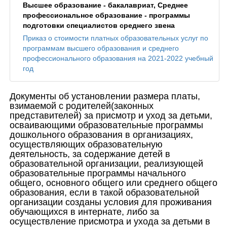
Высшее образование - бакалавриат, Среднее
профессиональное образование - программы
подготовки специалистов среднего звена
Приказ о стоимости платных образовательных услуг по
программам высшего образования и среднего
профессионального образования на 2021-2022 учебный
год
Документы об установлении размера платы,
взимаемой с родителей(законных
представителей) за присмотр и уход за детьми,
осваивающими образовательные программы
дошкольного образования в организациях,
осуществляющих образовательную
деятельность, за содержание детей в
образовательной организации, реализующей
образовательные программы начального
общего, основного общего или среднего общего
образования, если в такой образовательной
организации созданы условия для проживания
обучающихся в интернате, либо за
осуществление присмотра и ухода за детьми в