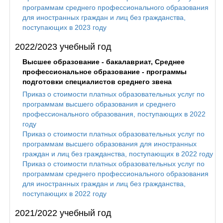
программам среднего профессионального образования
для иностранных граждан и лиц без гражданства,
поступающих в 2023 году
2022/2023 учебный год
Высшее образование - бакалавриат, Среднее
профессиональное образование - программы
подготовки специалистов среднего звена
Приказ о стоимости платных образовательных услуг по
программам высшего образования и среднего
профессионального образования, поступающих в 2022
году
Приказ о стоимости платных образовательных услуг по
программам высшего образования для иностранных
граждан и лиц без гражданства, поступающих в 2022 году
Приказ о стоимости платных образовательных услуг по
программам среднего профессионального образования
для иностранных граждан и лиц без гражданства,
поступающих в 2022 году
2021/2022 учебный год